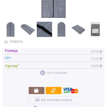
СРАВНИТЬ
Розница
237.00
Опт
215.00
*
Партнер
204.00
Нет в наличии
ВСЕ СПОСОБЫ ОПЛАТЫ