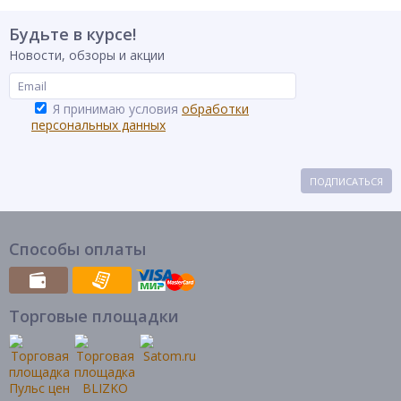
Будьте в курсе!
Новости, обзоры и акции
Я принимаю условия
обработки
персональных данных
ПОДПИСАТЬСЯ
Способы оплаты
Торговые площадки