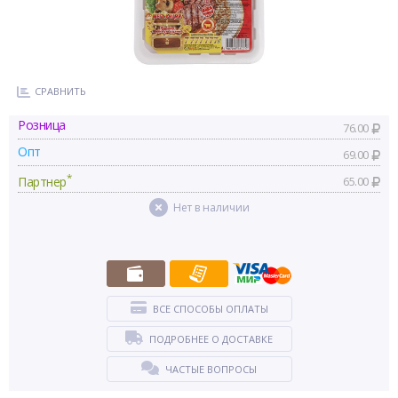
СРАВНИТЬ
Розница
76.00
Опт
69.00
*
Партнер
65.00
Нет в наличии
ВСЕ СПОСОБЫ ОПЛАТЫ
ПОДРОБНЕЕ О ДОСТАВКЕ
ЧАСТЫЕ ВОПРОСЫ