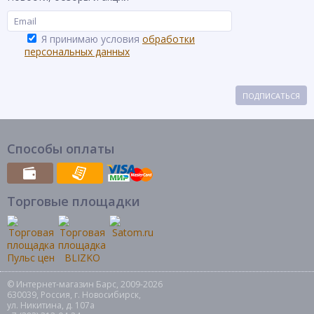
Я принимаю условия
обработки
персональных данных
ПОДПИСАТЬСЯ
Способы оплаты
Торговые площадки
© Интернет-магазин Барс, 2009-2026
630039, Россия, г. Новосибирск,
ул. Никитина, д. 107а