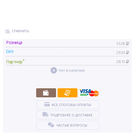
СРАВНИТЬ
Розница
33.00
Опт
29.50
*
Партнер
28.10
Нет в наличии
ВСЕ СПОСОБЫ ОПЛАТЫ
ПОДРОБНЕЕ О ДОСТАВКЕ
ЧАСТЫЕ ВОПРОСЫ