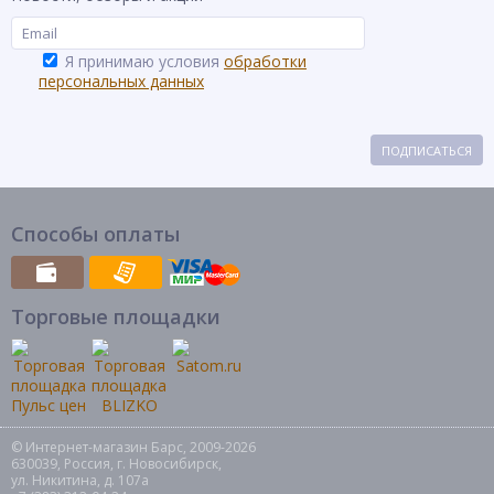
Я принимаю условия
обработки
персональных данных
ПОДПИСАТЬСЯ
Способы оплаты
Торговые площадки
© Интернет-магазин Барс, 2009-2026
630039, Россия, г. Новосибирск,
ул. Никитина, д. 107а