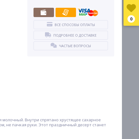
0
ВСЕ СПОСОБЫ ОПЛАТЫ
ПОДРОБНЕЕ О ДОСТАВКЕ
ЧАСТЫЕ ВОПРОСЫ
и молочный. Внутри спрятано хрустящее сахарное
м, не пачкая руки. Этот праздничный десерт станет