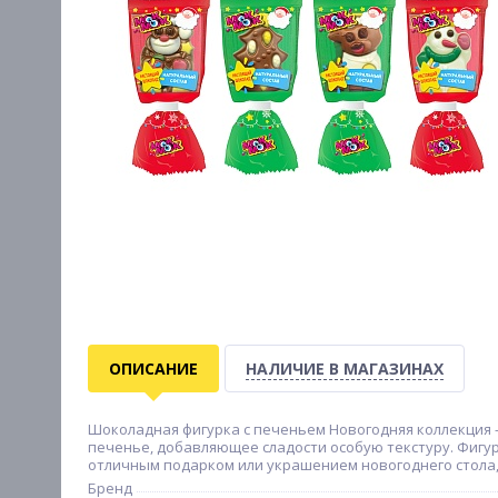
ОПИСАНИЕ
НАЛИЧИЕ В МАГАЗИНАХ
Шоколадная фигурка с печеньем Новогодняя коллекция 
печенье, добавляющее сладости особую текстуру. Фигур
отличным подарком или украшением новогоднего стола, 
Бренд