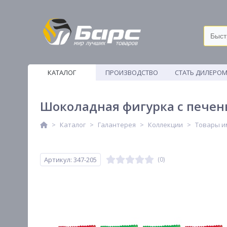
КАТАЛОГ
ПРОИЗВОДСТВО
СТАТЬ ДИЛЕРО
ВЕТОШИ
Шоколадная фигурка с печен
Каталог
Галантерея
Коллекции
Товары и
Артикул: 347-205
(0)