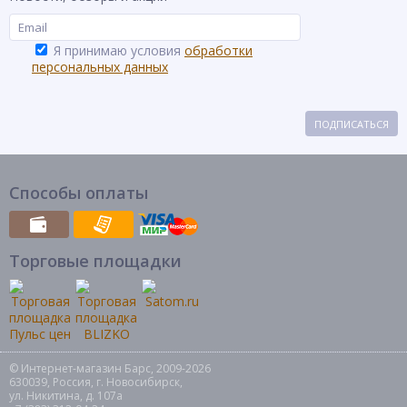
Я принимаю условия
обработки
персональных данных
ПОДПИСАТЬСЯ
Способы оплаты
Торговые площадки
© Интернет-магазин Барс, 2009-2026
630039, Россия, г. Новосибирск,
ул. Никитина, д. 107а