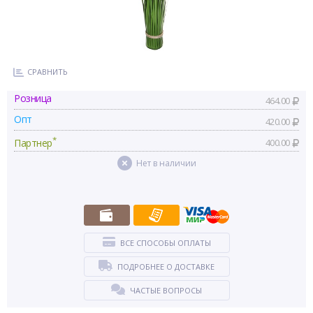
СРАВНИТЬ
Розница
464.00
Опт
420.00
*
Партнер
400.00
Нет в наличии
ВСЕ СПОСОБЫ ОПЛАТЫ
ПОДРОБНЕЕ О ДОСТАВКЕ
ЧАСТЫЕ ВОПРОСЫ