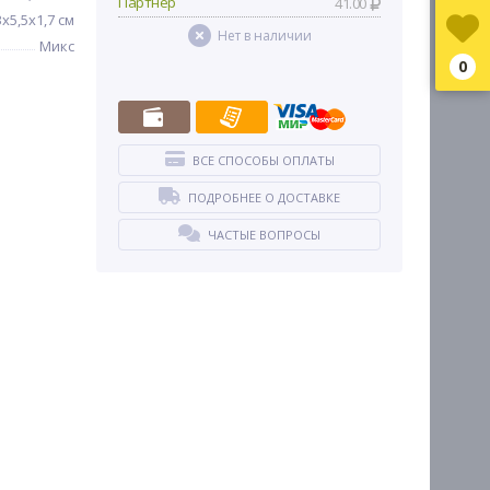
Партнер
41.00
3x5,5x1,7 см
Нет в наличии
Микс
0
ВСЕ СПОСОБЫ ОПЛАТЫ
ПОДРОБНЕЕ О ДОСТАВКЕ
ЧАСТЫЕ ВОПРОСЫ