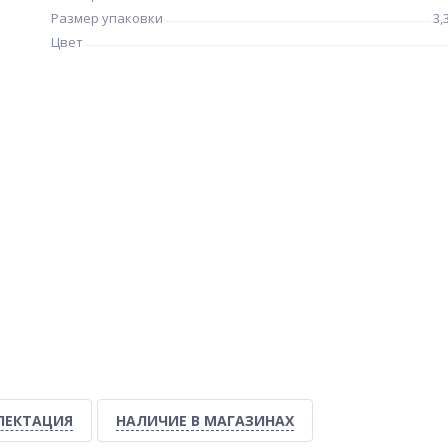
Размер упаковки
3,
Цвет
ЛЕКТАЦИЯ
НАЛИЧИЕ В МАГАЗИНАХ