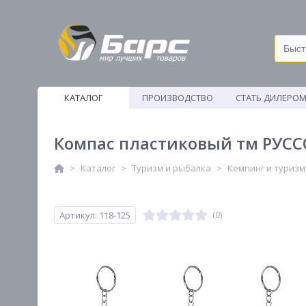
КАТАЛОГ
ПРОИЗВОДСТВО
СТАТЬ ДИЛЕРО
ВЕТОШИ
Компас пластиковый тм РУССО
Каталог
Туризм и рыбалка
Кемпинг и туризм
Артикул: 118-125
(0)