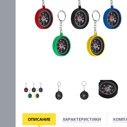
ОПИСАНИЕ
ХАРАКТЕРИСТИКИ
КОМП