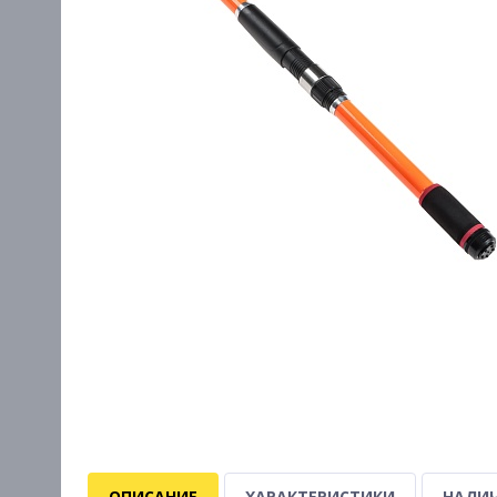
ОПИСАНИЕ
ХАРАКТЕРИСТИКИ
НАЛИЧ