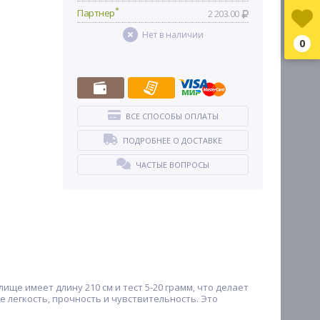
*
Партнер
2 203.00
Нет в наличии
0
ВСЕ СПОСОБЫ ОПЛАТЫ
ПОДРОБНЕЕ О ДОСТАВКЕ
ЧАСТЫЕ ВОПРОСЫ
ще имеет длину 210 см и тест 5-20 грамм, что делает
е легкость, прочность и чувствительность. Это