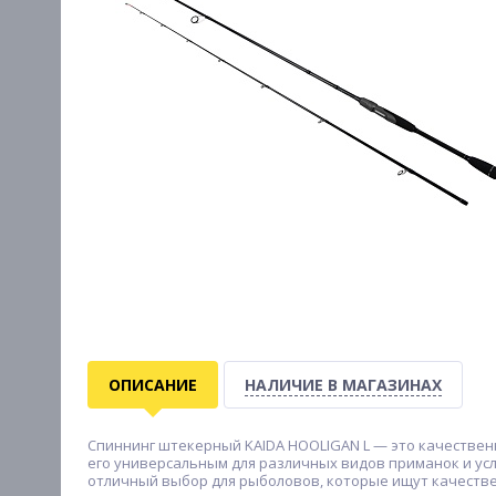
ОПИСАНИЕ
НАЛИЧИЕ В МАГАЗИНАХ
Спиннинг штекерный KAIDA HOOLIGAN L — это качественна
его универсальным для различных видов приманок и усло
отличный выбор для рыболовов, которые ищут качестве