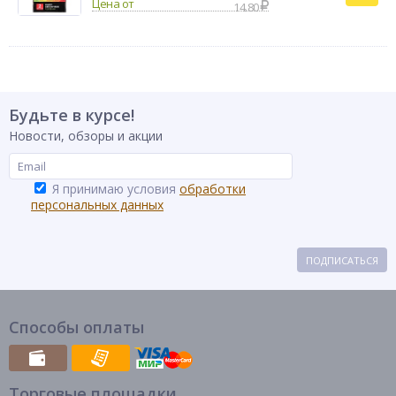
14.80
Будьте в курсе!
Новости, обзоры и акции
Я принимаю условия
обработки
персональных данных
ПОДПИСАТЬСЯ
Способы оплаты
Торговые площадки