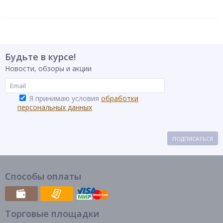
Будьте в курсе!
Новости, обзоры и акции
Я принимаю условия
обработки
персональных данных
ПОДПИСАТЬСЯ
Способы оплаты
Торговые площадки