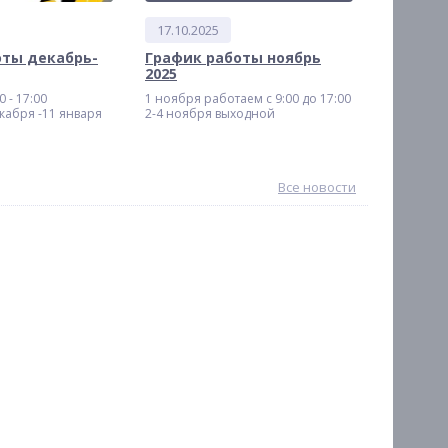
17.10.2025
оты декабрь-
График работы ноябрь
2025
 - 17:00
1 ноября работаем с 9:00 до 17:00
кабря -11 января
2-4 ноября выходной
Все новости