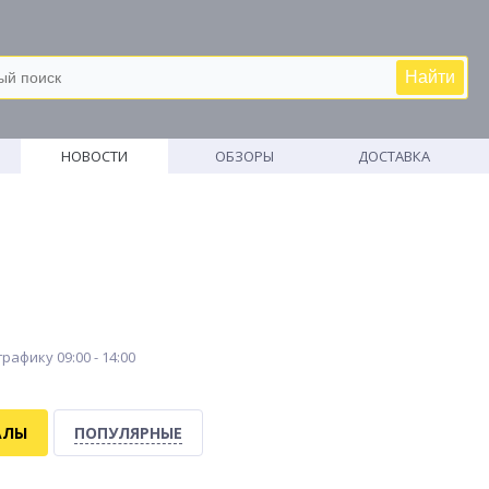
Найти
М
НОВОСТИ
ОБЗОРЫ
ДОСТАВКА
рафику 09:00 - 14:00
АЛЫ
ПОПУЛЯРНЫЕ