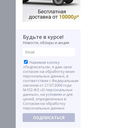
Будьте в курсе!
Новости, обзоры и акции
Нажимая кнопку
«Подписаться», я даю свое
согласие на обработку моих
персональных данных, в
соответствии с Федеральным
законом от 27.07.2006 года
№152-ФЗ «О персональных
данных», на условиях и для
целей, определенных в
Согласии на обработку
персональных данных
ПОДПИСАТЬСЯ