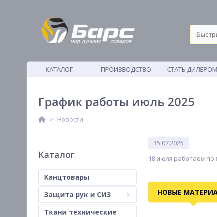
КАТАЛОГ
ПРОИЗВОДСТВО
СТАТЬ ДИЛЕРО
ВЕТОШИ
График работы июль 2025
Новости
15.07.2025
Каталог
18 июля работаем по г
Канцтовары
НОВЫЕ МАТЕРИ
Защита рук и СИЗ
Ткани технические