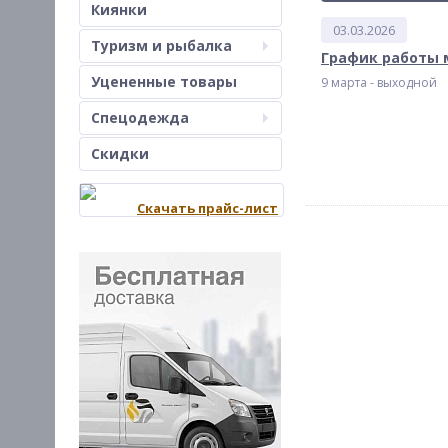
Киянки
03.03.2026
Туризм и рыбалка
График работы 
Уцененные товары
9 марта - выходной
Спецодежда
Скидки
Скачать прайс-лист