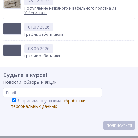
26.12.2023
Поступление нетканого и вафельного полотна из
Узбекистана
01.07.2026
График работы июль
08.06.2026
График работы июнь
Будьте в курсе!
Новости, обзоры и акции
Я принимаю условия
обработки
персональных данных
ПОДПИСАТЬСЯ