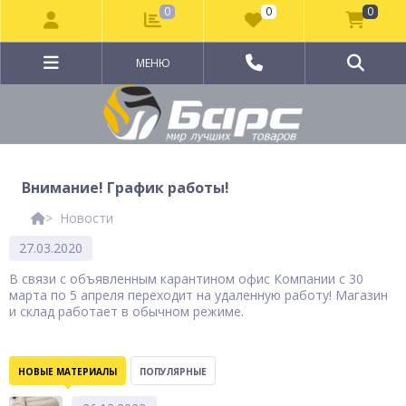
0
0
0
МЕНЮ
Внимание! График работы!
Новости
27.03.2020
В связи с объявленным карантином офис Компании с 30
марта по 5 апреля переходит на удаленную работу! Магазин
и склад работает в обычном режиме.
НОВЫЕ МАТЕРИАЛЫ
ПОПУЛЯРНЫЕ