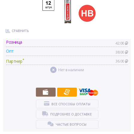
СРАВНИТЬ
Розница
42.00
Опт
38.00
*
Партнер
36.00
Нет в наличии
ВСЕ СПОСОБЫ ОПЛАТЫ
ПОДРОБНЕЕ О ДОСТАВКЕ
ЧАСТЫЕ ВОПРОСЫ