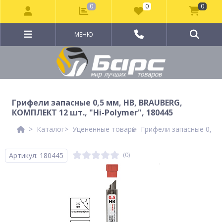
0
0
0
МЕНЮ
Грифели запасные 0,5 мм, HB, BRAUBERG,
КОМПЛЕКТ 12 шт., "Hi-Polymer", 180445
Каталог
Уцененные товары
Грифели запасные 0,5 м
Артикул: 180445
(0)