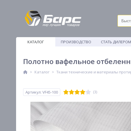
КАТАЛОГ
ПРОИЗВОДСТВО
СТАТЬ ДИЛЕРО
ВЕТОШИ
Полотно вафельное отбеленно
Каталог
Ткани технические и материалы прот
Артикул: VF45-100
(3)