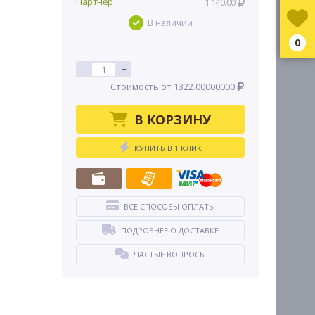
Партнер
1 140.00
В наличии
0
-
+
Стоимость от 1322.00000000
В КОРЗИНУ
КУПИТЬ В 1 КЛИК
ВСЕ СПОСОБЫ ОПЛАТЫ
ПОДРОБНЕЕ О ДОСТАВКЕ
ЧАСТЫЕ ВОПРОСЫ