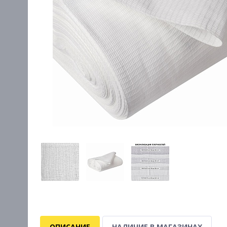
ОПИСАНИЕ
НАЛИЧИЕ В МАГАЗИНАХ