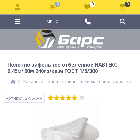
0
0
0
МЕНЮ
Полотно вафельное отбеленное НАВТЕКС
0,45м*60м 240гр/кв.м ГОСТ 1/5/300
Каталог
Ткани технические и материалы протирочн
Артикул: 2-95/5-4
(2)