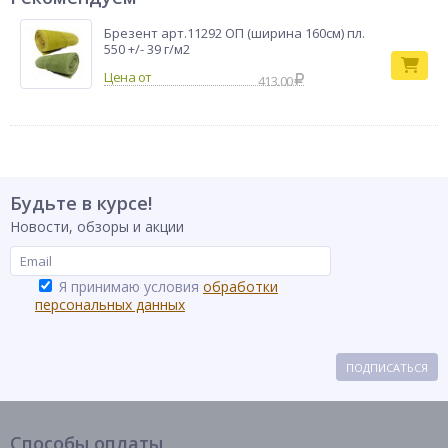
Брезент арт.11292 ОП (ширина 160см) пл.
550 +/- 39 г/м2
413.00
Будьте в курсе!
Новости, обзоры и акции
Я принимаю условия
обработки
персональных данных
ПОДПИСАТЬСЯ
Способы оплаты