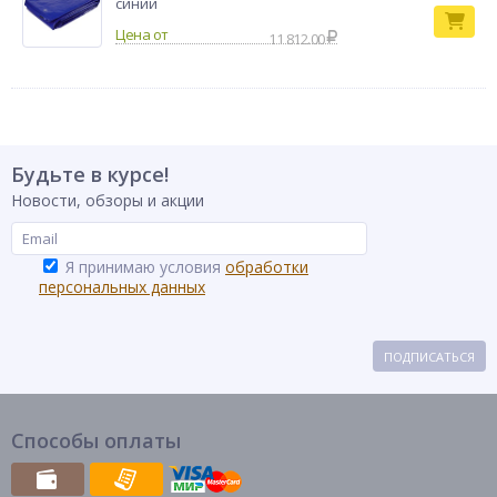
синий
11 812.00
Будьте в курсе!
Новости, обзоры и акции
Я принимаю условия
обработки
персональных данных
ПОДПИСАТЬСЯ
Способы оплаты