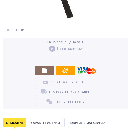
СРАВНИТЬ
Не указана цена за 1
Нет в наличии
ВСЕ СПОСОБЫ ОПЛАТЫ
ПОДРОБНЕЕ О ДОСТАВКЕ
ЧАСТЫЕ ВОПРОСЫ
ОПИСАНИЕ
ХАРАКТЕРИСТИКИ
НАЛИЧИЕ В МАГАЗИНАХ