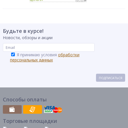
66.00
Будьте в курсе!
Новости, обзоры и акции
Я принимаю условия
обработки
персональных данных
ПОДПИСАТЬСЯ
Способы оплаты
Торговые площадки