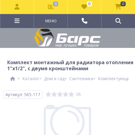
0
0
0
МЕНЮ
Комплект монтажный для радиатора отопления
1"x1/2", с двумя кронштейнами
Каталог
Дом и сад
Сантехника
Комплектующие д
Артикул: 565-117
(0)