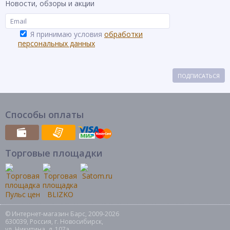
Новости, обзоры и акции
Я принимаю условия
обработки
персональных данных
ПОДПИСАТЬСЯ
Способы оплаты
Торговые площадки
© Интернет-магазин Барс, 2009-2026
630039, Россия, г. Новосибирск,
ул. Никитина, д. 107а