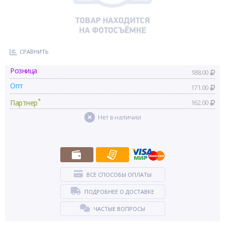
СРАВНИТЬ
Розница
188.00
Опт
171.00
*
Партнер
162.00
Нет в наличии
ВСЕ СПОСОБЫ ОПЛАТЫ
ПОДРОБНЕЕ О ДОСТАВКЕ
ЧАСТЫЕ ВОПРОСЫ