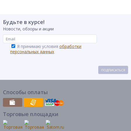
Будьте в курсе!
Новости, обзоры и акции
Я принимаю условия
обработки
персональных данных
ПОДПИСАТЬСЯ
Способы оплаты
Торговые площадки