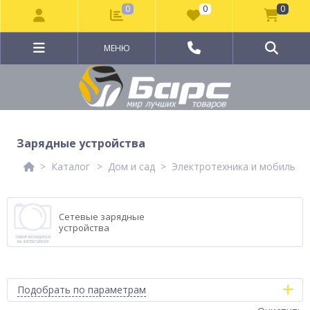
0
0
0
МЕНЮ
Зарядные устройства
Каталог
Дом и сад
Электротехника и мобильны
Сетевые зарядные
устройства
Подобрать по параметрам