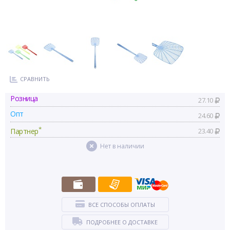
СРАВНИТЬ
Розница
27.10
Опт
24.60
*
Партнер
23.40
Нет в наличии
ВСЕ СПОСОБЫ ОПЛАТЫ
ПОДРОБНЕЕ О ДОСТАВКЕ