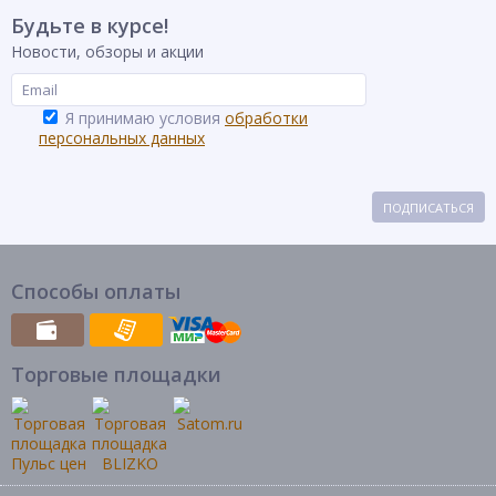
Будьте в курсе!
Новости, обзоры и акции
Я принимаю условия
обработки
персональных данных
ПОДПИСАТЬСЯ
Способы оплаты
Торговые площадки