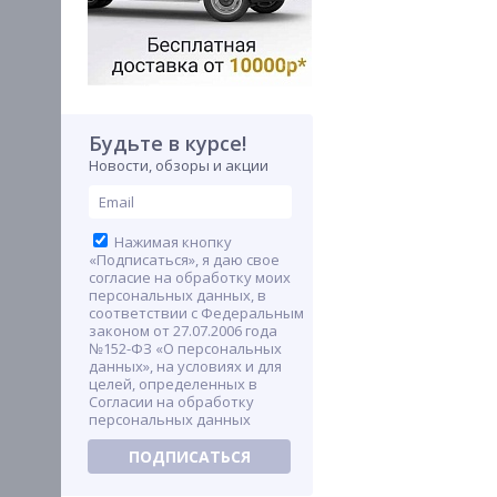
Будьте в курсе!
Новости, обзоры и акции
Нажимая кнопку
«Подписаться», я даю свое
согласие на обработку моих
персональных данных, в
соответствии с Федеральным
законом от 27.07.2006 года
№152-ФЗ «О персональных
данных», на условиях и для
целей, определенных в
Согласии на обработку
персональных данных
ПОДПИСАТЬСЯ