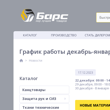
КАТАЛОГ
ПРОИЗВОДСТВО
СТАТЬ ДИЛЕРО
ВЕТОШИ
График работы декабрь-январ
Новости
17.12.2023
Каталог
22 декабря: 09:00 - 14
29 декабря, 09:00 - 18:
30 декабря - 8 января
Канцтовары
Защита рук и СИЗ
НОВЫЕ МАТЕРИ
Ткани технические