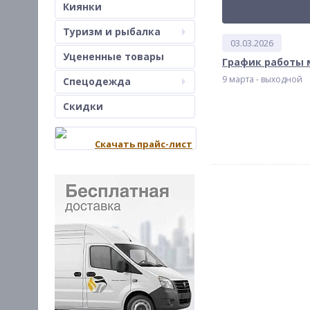
Киянки
Туризм и рыбалка
03.03.2026
Уцененные товары
График работы 
9 марта - выходной
Спецодежда
Скидки
Скачать прайс-лист