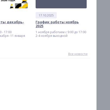
17.10.2025
оты декабрь-
График работы ноябрь
2025
 - 17:00
1 ноября работаем с 9:00 до 17:00
кабря -11 января
2-4 ноября выходной
Все новости