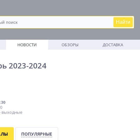
Найти
М
НОВОСТИ
ОБЗОРЫ
ДОСТАВКА
ь 2023-2024
:30
00
 - выходные
АЛЫ
ПОПУЛЯРНЫЕ