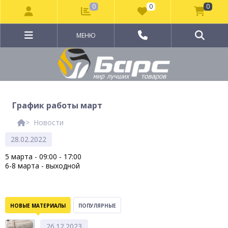
0
0
0
МЕНЮ
График работы март
Новости
28.02.2022
5 марта - 09:00 - 17:00
6-8 марта - выходной
НОВЫЕ МАТЕРИАЛЫ
ПОПУЛЯРНЫЕ
26.12.2023