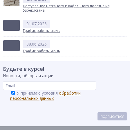
Поступление нетканого и вафельного полотна из
Узбекистана
01.07.2026
График работы июль
08.06.2026
График работы июнь
Будьте в курсе!
Новости, обзоры и акции
Я принимаю условия
обработки
персональных данных
ПОДПИСАТЬСЯ