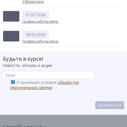
Узбекистана
01.07.2026
График работы июль
08.06.2026
График работы июнь
Будьте в курсе!
Новости, обзоры и акции
Я принимаю условия
обработки
персональных данных
ПОДПИСАТЬСЯ
Способы оплаты