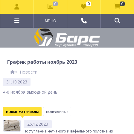
0
0
0
МЕНЮ
График работы ноябрь 2023
Новости
31.10.2023
4-6 ноября выходной день
НОВЫЕ МАТЕРИАЛЫ
ПОПУЛЯРНЫЕ
26.12.2023
Поступление нетканого и вафельного полотна из