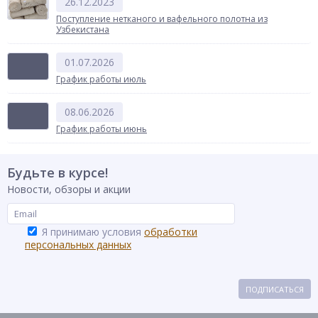
26.12.2023
Поступление нетканого и вафельного полотна из
Узбекистана
01.07.2026
График работы июль
08.06.2026
График работы июнь
Будьте в курсе!
Новости, обзоры и акции
Я принимаю условия
обработки
персональных данных
ПОДПИСАТЬСЯ