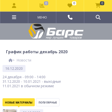
0
0
0
МЕНЮ
График работы декабрь 2020
Новости
16.12.2020
24 декабря - 09:00 - 14:00
31.12.2020 - 10.01.2021 - выходные
11.01.2021 в обычном режиме
НОВЫЕ МАТЕРИАЛЫ
ПОПУЛЯРНЫЕ