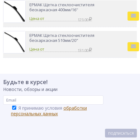
ЕРМАК Щетка стеклоочистителя
бескаркасная 400мм/16''
Цена от
123.00
ЕРМАК Щетка стеклоочистителя
бескаркасная 510мм/20"
Цена от
131.00
Будьте в курсе!
Новости, обзоры и акции
Я принимаю условия
обработки
персональных данных
ПОДПИСАТЬСЯ