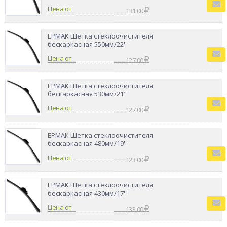
Цена от
131.00
ЕРМАК Щетка стеклоочистителя
бескаркасная 550мм/22''
Цена от
127.00
ЕРМАК Щетка стеклоочистителя
бескаркасная 530мм/21"
Цена от
127.00
ЕРМАК Щетка стеклоочистителя
бескаркасная 480мм/19''
Цена от
123.00
ЕРМАК Щетка стеклоочистителя
бескаркасная 430мм/17''
Цена от
133.00