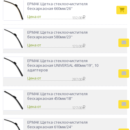
ЕРМАК Щетка стеклоочистителя
бескаркасная 660мм/26''
Цена от
132.00
ЕРМАК Щетка стеклоочистителя
бескаркасная 580мм/23''
Цена от
123.00
ЕРМАК Щетка стеклоочистителя
бескаркасная UNIVERSAL 480мм/19'', 10
адаптеров
Цена от
287.00
ЕРМАК Щетка стеклоочистителя
бескаркасная 450мм/18''
Цена от
127.00
ЕРМАК Щетка стеклоочистителя
бескаркасная 610мм/24''