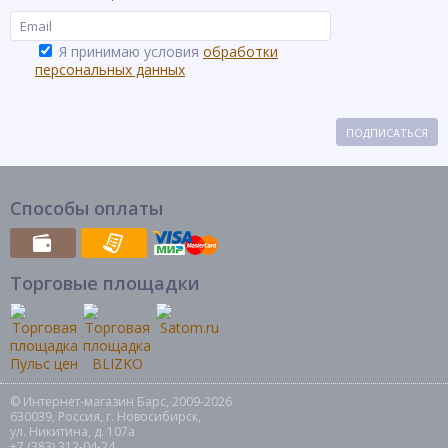
Я принимаю условия
обработки
персональных данных
ПОДПИСАТЬСЯ
Способы оплаты
Торговые площадки
© Интернет-магазин Барс, 2009-2026
630039, Россия, г. Новосибирск,
ул. Никитина, д. 107а
+7 (383) 312-04-24