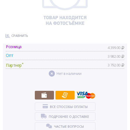
СРАВНИТЬ
Розница
4 399.00
Опт
3 982.00
*
Партнер
3 792.00
Нет в наличии
ВСЕ СПОСОБЫ ОПЛАТЫ
ПОДРОБНЕЕ О ДОСТАВКЕ
ЧАСТЫЕ ВОПРОСЫ