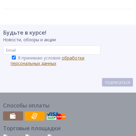
Будьте в курсе!
Новости, обзоры и акции
Я принимаю условия
обработки
персональных данных
ПОДПИСАТЬСЯ
Способы оплаты
Торговые площадки