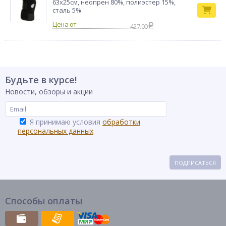
63х25см, неопрен 80%, полиэстер 15%,
сталь 5%
427.00
Будьте в курсе!
Новости, обзоры и акции
Я принимаю условия
обработки
персональных данных
ПОДПИСАТЬСЯ
Способы оплаты