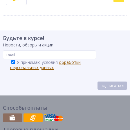
Будьте в курсе!
Новости, обзоры и акции
Я принимаю условия
обработки
персональных данных
ПОДПИСАТЬСЯ
Способы оплаты
Торговые площадки