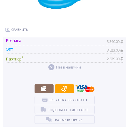
СРАВНИТЬ
Розница
3 340.00
Опт
3 023.00
*
Партнер
2 879.00
Нет в наличии
ВСЕ СПОСОБЫ ОПЛАТЫ
ПОДРОБНЕЕ О ДОСТАВКЕ
ЧАСТЫЕ ВОПРОСЫ