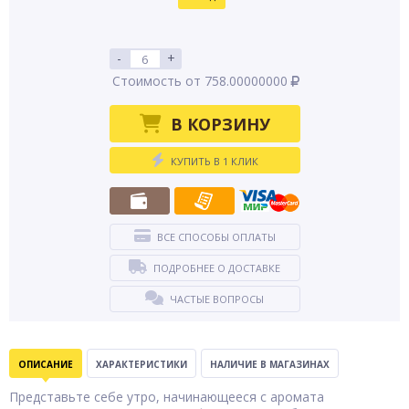
-
+
Стоимость от 758.00000000
В КОРЗИНУ
КУПИТЬ В 1 КЛИК
ВСЕ СПОСОБЫ ОПЛАТЫ
ПОДРОБНЕЕ О ДОСТАВКЕ
ЧАСТЫЕ ВОПРОСЫ
ОПИСАНИЕ
ХАРАКТЕРИСТИКИ
НАЛИЧИЕ В МАГАЗИНАХ
Представьте себе утро, начинающееся с аромата