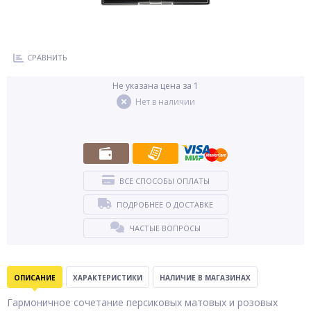
СРАВНИТЬ
Не указана цена за 1
Нет в наличии
ВСЕ СПОСОБЫ ОПЛАТЫ
ПОДРОБНЕЕ О ДОСТАВКЕ
ЧАСТЫЕ ВОПРОСЫ
ОПИСАНИЕ
ХАРАКТЕРИСТИКИ
НАЛИЧИЕ В МАГАЗИНАХ
Гармоничное сочетание персиковых матовых и розовых