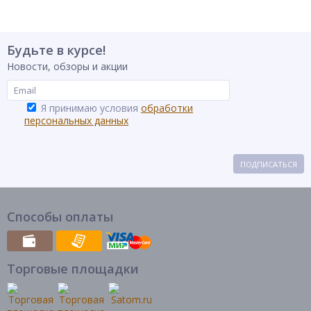
Будьте в курсе!
Новости, обзоры и акции
Я принимаю условия
обработки
персональных данных
ПОДПИСАТЬСЯ
Способы оплаты
Торговые площадки