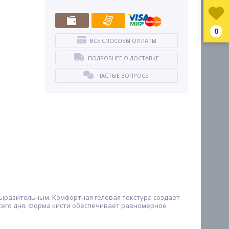
0
ВСЕ СПОСОБЫ ОПЛАТЫ
ПОДРОБНЕЕ О ДОСТАВКЕ
ЧАСТЫЕ ВОПРОСЫ
 выразительным. Комфортная гелевая текстура создает
всего дня. Форма кисти обеспечивает равномерное