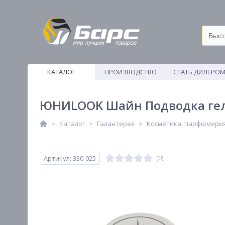
КАТАЛОГ
ПРОИЗВОДСТВО
СТАТЬ ДИЛЕРО
ВЕТОШИ
ЮНИLOOK Шайн Подводка гелев
Каталог
Галантерея
Косметика, парфюмери
Артикул: 330-025
(0)