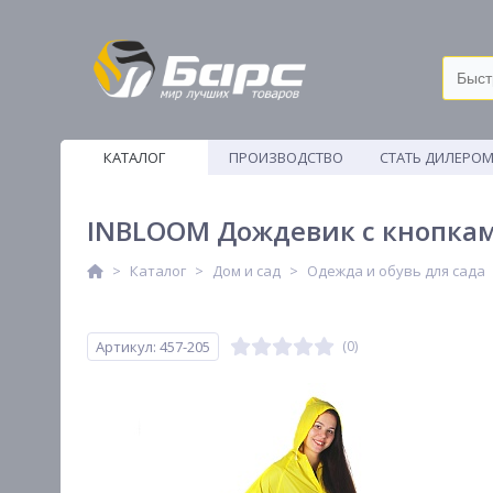
КАТАЛОГ
ПРОИЗВОДСТВО
СТАТЬ ДИЛЕРО
ВЕТОШИ
INBLOOM Дождевик с кнопками
Каталог
Дом и сад
Одежда и обувь для сада
Артикул: 457-205
(0)