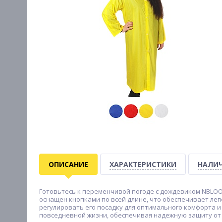
ОПИСАНИЕ
ХАРАКТЕРИСТИКИ
НАЛИЧ
Готовьтесь к переменчивой погоде с дождевиком NBLOOM
оснащен кнопками по всей длине, что обеспечивает лег
регулировать его посадку для оптимального комфорта и
повседневной жизни, обеспечивая надежную защиту от д