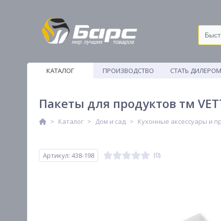
КАТАЛОГ
ПРОИЗВОДСТВО
СТАТЬ ДИЛЕРО
ВЕТОШИ
Пакеты для продуктов тм VET
Каталог
Дом и сад
Кухонные аксессуары и п
Артикул: 438-198
(0)