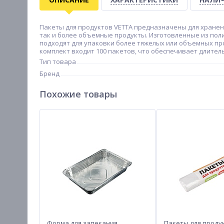
Пакеты для продуктов VETTA предназначены для хранен
так и более объемные продукты. Изготовленные из по
подходят для упаковки более тяжелых или объемных пр
комплект входит 100 пакетов, что обеспечивает длител
Тип товара
Бренд
Похожие товары
Форма для запекания,
Пакеты для проду