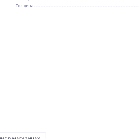
Толщина
ИЕ В МАГАЗИНАХ