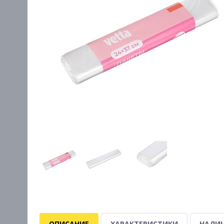
ОПИСАНИЕ
ХАРАКТЕРИСТИКИ
НАЛИЧ