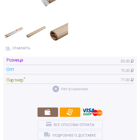
СРАВНИТЬ
Розница
83.00
Опт
75.00
*
Партнер
71.00
Нет в наличии
ВСЕ СПОСОБЫ ОПЛАТЫ
ПОДРОБНЕЕ О ДОСТАВКЕ