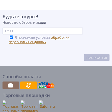
Будьте в курсе!
Новости, обзоры и акции
Я принимаю условия
обработки
персональных данных
ПОДПИСАТЬСЯ
Способы оплаты
Торговые площадки