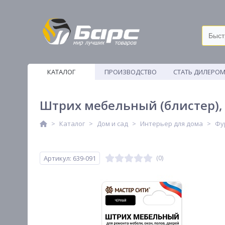
КАТАЛОГ
ПРОИЗВОДСТВО
СТАТЬ ДИЛЕРО
ВЕТОШИ
Штрих мебельный (блистер),
Каталог
Дом и сад
Интерьер для дома
Фу
Артикул: 639-091
(0)