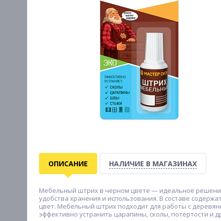
ОПИСАНИЕ
НАЛИЧИЕ В МАГАЗИНАХ
Мебельный штрих в черном цвете — идеальное решение д
удобства хранения и использования. В составе содерж
цвет. Мебельный штрих подходит для работы с деревян
эффективно устранить царапины, сколы, потёртости и д