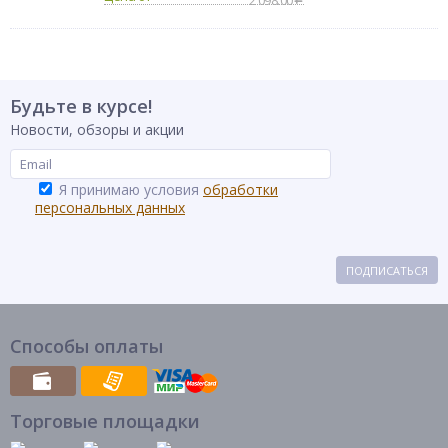
2 098.00
Будьте в курсе!
Новости, обзоры и акции
Я принимаю условия
обработки
персональных данных
ПОДПИСАТЬСЯ
Способы оплаты
Торговые площадки