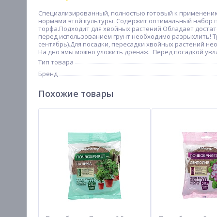
Специализированный, полностью готовый к применению 
нормами этой культуры. Содержит оптимальный набор 
торфа.Подходит для хвойных растений.Обладает доста
перед использованием грунт необходимо разрыхлить! Тра
сентябрь).Для посадки, пересадки хвойных растений не
На дно ямы можно уложить дренаж. Перед посадкой увла
Тип товара
Бренд
Похожие товары