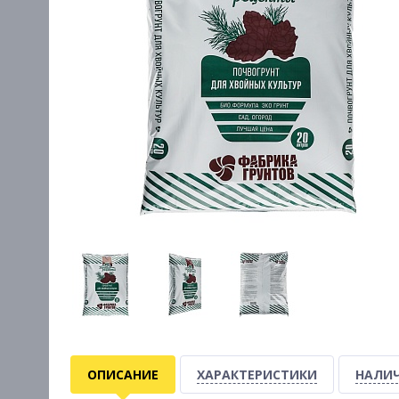
ОПИСАНИЕ
ХАРАКТЕРИСТИКИ
НАЛИЧ