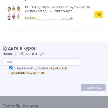
ИГРОЛЕНД Игрушка мягкая "Грустинка" 16
см, полиэстер, PVC, микс видов
244.00
Будьте в курсе!
Новости, обзоры и акции
Я принимаю условия
обработки
персональных данных
ПОДПИСАТЬСЯ
Способы оплаты