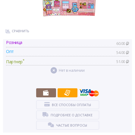
СРАВНИТЬ
Розница
60.00
Опт
54.00
*
Партнер
51.00
Нет в наличии
ВСЕ СПОСОБЫ ОПЛАТЫ
ПОДРОБНЕЕ О ДОСТАВКЕ
ЧАСТЫЕ ВОПРОСЫ