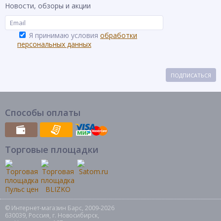
Новости, обзоры и акции
Я принимаю условия
обработки
персональных данных
ПОДПИСАТЬСЯ
Способы оплаты
Торговые площадки
© Интернет-магазин Барс, 2009-2026
630039, Россия, г. Новосибирск,