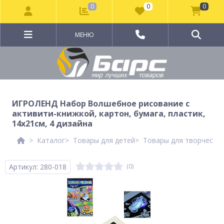
0
0
0
МЕНЮ
ИГРОЛЕНД Набор Волшебное рисование с
активити-книжкой, картон, бумага, пластик,
14х21см, 4 дизайна
Каталог
Товары для детей
Товары для творчеств
Артикул: 280-018
(0)