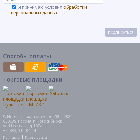
Я принимаю условия
обработки
персональных данных
ПОДПИСАТЬСЯ
Способы оплаты
Торговые площадки
© Интернет-магазин Барс, 2009-2026
630039, Россия, г. Новосибирск,
ул. Никитина, д. 107а
+7 (383) 312-04-24
Контакты
Карта сайта