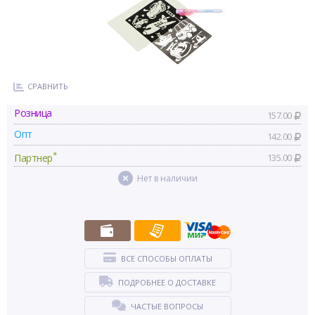
СРАВНИТЬ
Розница
157.00
Опт
142.00
*
Партнер
135.00
Нет в наличии
ВСЕ СПОСОБЫ ОПЛАТЫ
ПОДРОБНЕЕ О ДОСТАВКЕ
ЧАСТЫЕ ВОПРОСЫ