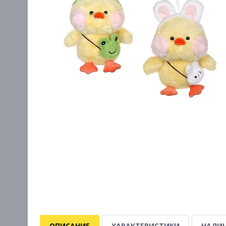
ОПИСАНИЕ
ХАРАКТЕРИСТИКИ
НАЛИЧ