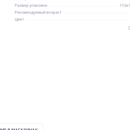
Размер упаковки
17,6х
Рекомендуемый возраст
Цвет
ИЕ В МАГАЗИНАХ