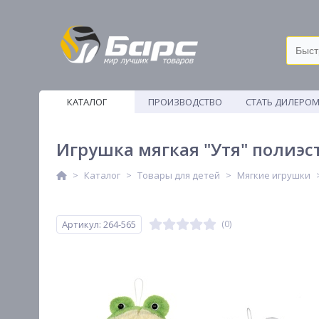
КАТАЛОГ
ПРОИЗВОДСТВО
СТАТЬ ДИЛЕРО
ВЕТОШИ
Игрушка мягкая "Утя" полиэст
Каталог
Товары для детей
Мягкие игрушки
Артикул: 264-565
(0)