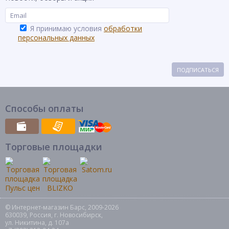
Я принимаю условия
обработки
персональных данных
ПОДПИСАТЬСЯ
Способы оплаты
Торговые площадки
© Интернет-магазин Барс, 2009-2026
630039, Россия, г. Новосибирск,
ул. Никитина, д. 107а