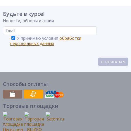
Будьте в курсе!
Новости, обзоры и акции
Я принимаю условия
обработки
персональных данных
ПОДПИСАТЬСЯ
Способы оплаты
Торговые площадки