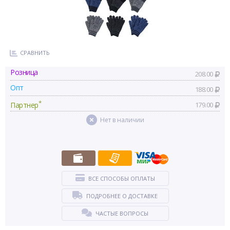
СРАВНИТЬ
Розница
208.00
Опт
188.00
*
Партнер
179.00
Нет в наличии
ВСЕ СПОСОБЫ ОПЛАТЫ
ПОДРОБНЕЕ О ДОСТАВКЕ
ЧАСТЫЕ ВОПРОСЫ