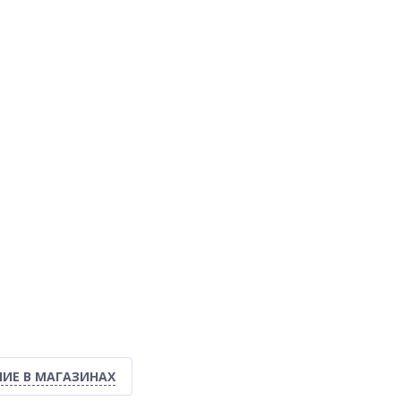
ИЕ В МАГАЗИНАХ