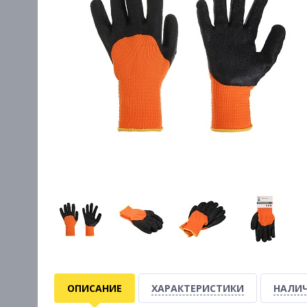
ОПИСАНИЕ
ХАРАКТЕРИСТИКИ
НАЛИЧ