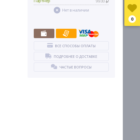
Партнер
99.00
Нет в наличии
0
ВСЕ СПОСОБЫ ОПЛАТЫ
ПОДРОБНЕЕ О ДОСТАВКЕ
ЧАСТЫЕ ВОПРОСЫ