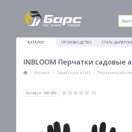
КАТАЛОГ
ПРОИЗВОДСТВО
СТАТЬ ДИЛЕРО
ВЕТОШИ
INBLOOM Перчатки садовые ак
Каталог
Защита рук и СИЗ
Перчатки рабочи
Артикул: 188-089
(0)