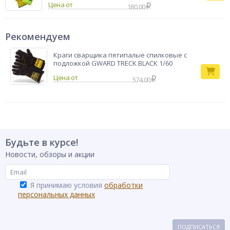
Цена от
180.00
Рекомендуем
Краги сварщика пятипалые спилковые с
подложкой GWARD TRECK BLACK 1/60
574.00
Будьте в курсе!
Новости, обзоры и акции
Я принимаю условия
обработки
персональных данных
ПОДПИСАТЬСЯ