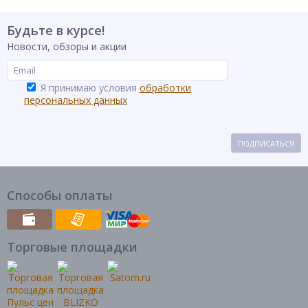
Будьте в курсе!
Новости, обзоры и акции
Я принимаю условия
обработки
персональных данных
ПОДПИСАТЬСЯ
Способы оплаты
Торговые площадки