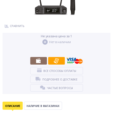
СРАВНИТЬ
Не указана цена за 1
Нет в наличии
ВСЕ СПОСОБЫ ОПЛАТЫ
ПОДРОБНЕЕ О ДОСТАВКЕ
ЧАСТЫЕ ВОПРОСЫ
ОПИСАНИЕ
НАЛИЧИЕ В МАГАЗИНАХ