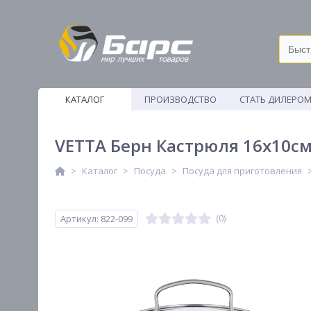
КАТАЛОГ
ПРОИЗВОДСТВО
СТАТЬ ДИЛЕРО
ВЕТОШИ
VETTA Берн Кастрюля 16х10см.
Каталог
Посуда
Посуда для приготовления
Артикул: 822-099
(0)