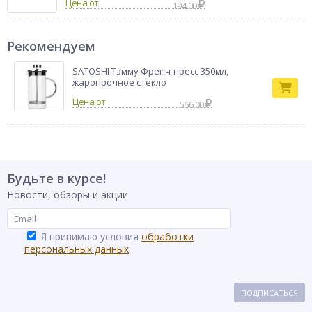
Цена от
194.00
Рекомендуем
SATOSHI Тэмму Френч-пресс 350мл,
жаропрочное стекло
566.00
Будьте в курсе!
Новости, обзоры и акции
Я принимаю условия
обработки
персональных данных
ПОДПИСАТЬСЯ